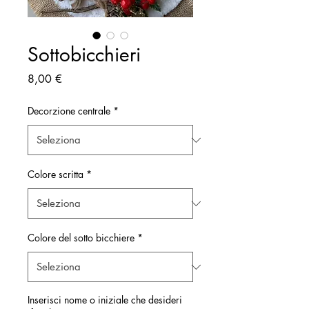
Sottobicchieri
Prezzo
8,00 €
Decorzione centrale
*
Colore scritta
*
Colore del sotto bicchiere
*
Inserisci nome o iniziale che desideri