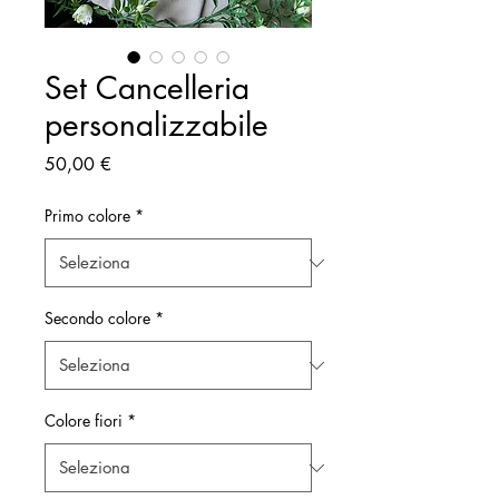
Set Cancelleria
personalizzabile
Prezzo
50,00 €
Primo colore
*
Secondo colore
*
Colore fiori
*