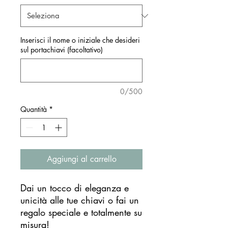
Inserisci il nome o iniziale che desideri
sul portachiavi (facoltativo)
0/500
Quantità
*
Aggiungi al carrello
Dai un tocco di eleganza e
unicità alle tue chiavi o fai un
regalo speciale e totalmente su
misura!