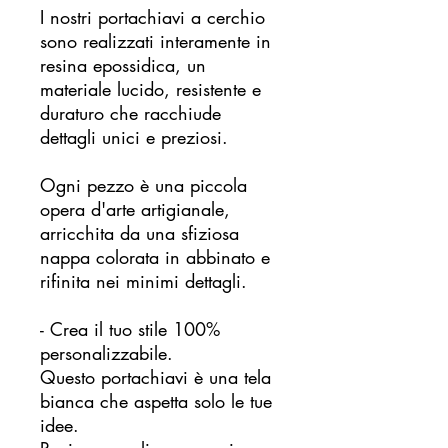
I nostri portachiavi a cerchio
sono realizzati interamente in
resina epossidica, un
materiale lucido, resistente e
duraturo che racchiude
dettagli unici e preziosi.
Ogni pezzo è una piccola
opera d'arte artigianale,
arricchita da una sfiziosa
nappa colorata in abbinato e
rifinita nei minimi dettagli.
- Crea il tuo stile 100%
personalizzabile.
Questo portachiavi è una tela
bianca che aspetta solo le tue
idee.