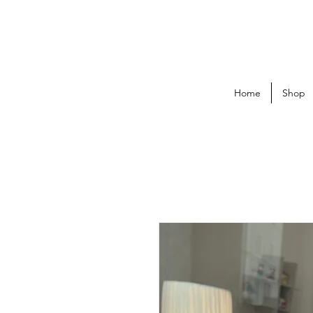
Home
Shop