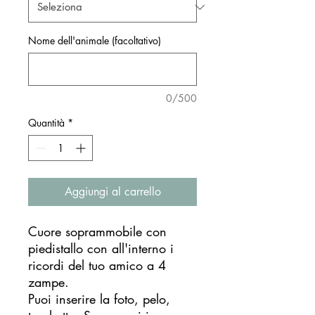
Nome dell'animale (facoltativo)
0/500
Quantità
*
Aggiungi al carrello
Cuore soprammobile con
piedistallo con all'interno i
ricordi del tuo amico a 4
zampe.
Puoi inserire la foto, pelo,