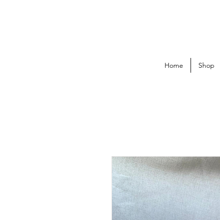
Home
Shop