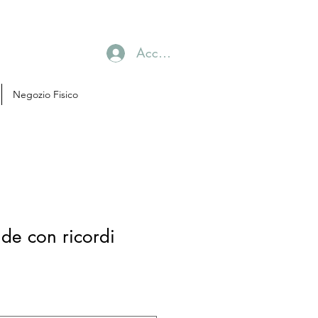
Accedi
Negozio Fisico
de con ricordi