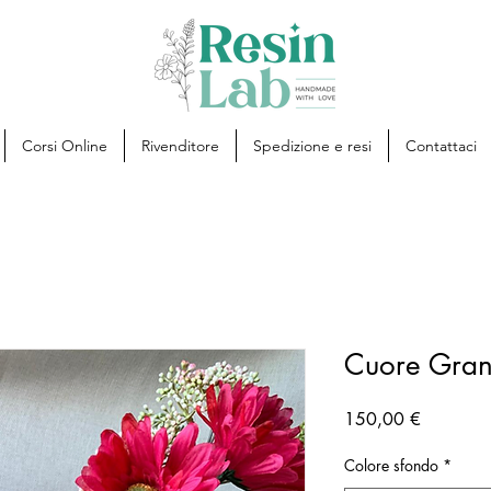
Corsi Online
Rivenditore
Spedizione e resi
Contattaci
Cuore Gran
Prezzo
150,00 €
Colore sfondo
*