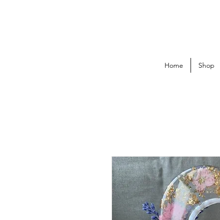
Home
Shop