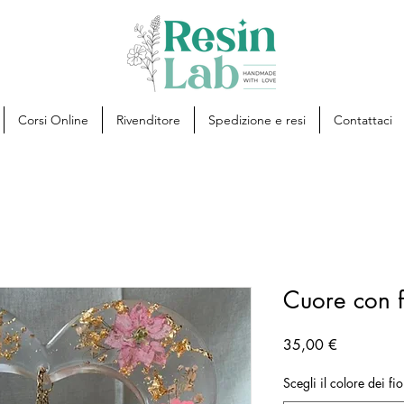
Corsi Online
Rivenditore
Spedizione e resi
Contattaci
Cuore con 
Prezzo
35,00 €
Scegli il colore dei fio