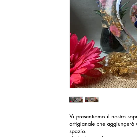
Vi presentiamo il nostro so
artigianale che aggiungerà 
spazio.