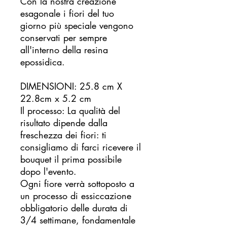
Con la nostra creazione
esagonale i fiori del tuo
giorno più speciale vengono
conservati per sempre
all'interno della resina
epossidica.
DIMENSIONI: 25.8 cm X
22.8cm x 5.2 cm
Il processo: La qualità del
risultato dipende dalla
freschezza dei fiori: ti
consigliamo di farci ricevere il
bouquet il prima possibile
dopo l'evento.
Ogni fiore verrà sottoposto a
un processo di essiccazione
obbligatorio delle durata di
3/4 settimane, fondamentale