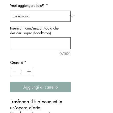
Vuoi aggiungere foto?
*
Inserisci nomi/iniziali/data che
desideri sopra (facoltativo)
0/500
Quantità
*
Aggiungi al carrello
Trasforma il tuo bouquet in
un'opera d'arte.