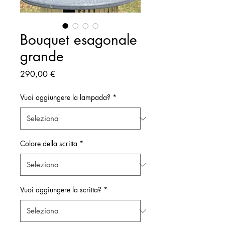
Bouquet esagonale
grande
Prezzo
290,00 €
Vuoi aggiungere la lampada?
*
Colore della scritta
*
Vuoi aggiungere la scritta?
*