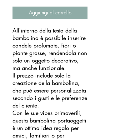
Aggiungi al carrello
All'interno della testa della
bambolina è possibile inserire
candele profumate, fiori o
piante grasse, rendendola non
solo un oggetto decorativo,
ma anche funzionale.
Il prezzo include solo la
creazione della bambolina,
che può essere personalizzata
secondo i gusti e le preferenze
del cliente.
Con le sue vibes primaverili,
questa bambolina portaoggetti
è un'ottima idea regalo per
amici, familiari o per