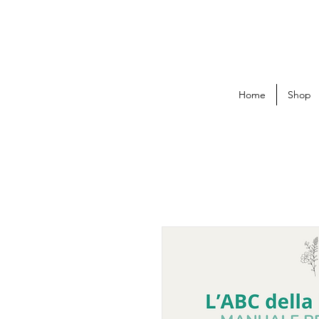
Home
Shop